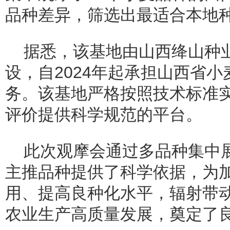
品种差异，筛选出最适合本地
据悉，该基地由山西绛山种
设，自2024年起承担山西省
务。该基地严格按照技术标准
评价提供科学规范的平台。
此次观摩会通过多品种集中
主推品种提供了科学依据，为
用、提高良种化水平，辐射带
农业生产高质量发展，奠定了