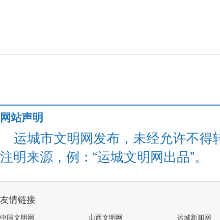
网站声明
运城市文明网发布，未经允许不得
注明来源，例：“运城文明网出品”。
友情链接
中国文明网
山西文明网
运城新闻网