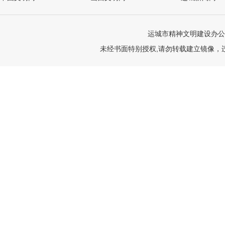
运城市精神文明建设办公
未经书面特别授权,请勿转载建立镜像，