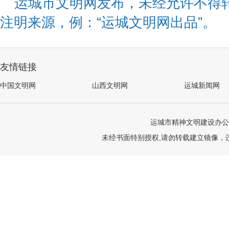
运城市文明网发布，未经允许不得
注明来源，例：“运城文明网出品”。
友情链接
中国文明网
山西文明网
运城新闻网
运城市精神文明建设办公
未经书面特别授权,请勿转载建立镜像，