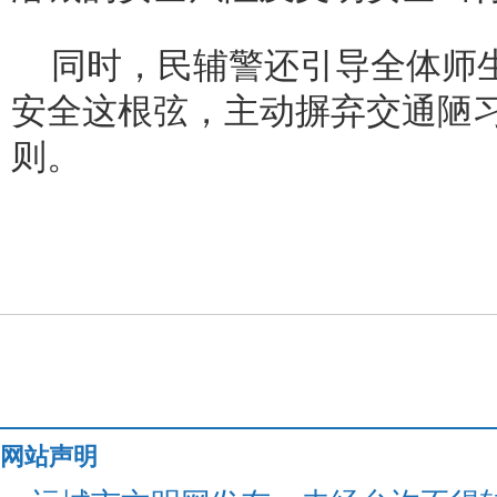
同时，民辅警还引导全体师
安全这根弦，主动摒弃交通陋
则。
网站声明