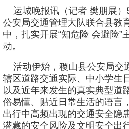
运城晚报讯（记者 樊朋展）
公安局交通管理大队联合县教
中，扎实开展“知危险 会避险
动。
活动伊始，稷山县公安局交
辖区道路交通实际、中小学生
以及近年来发生的真实典型道
俗易懂、贴近日常生活的语言
出行中高频出现的交通安全隐
潜藏的安全风险及文明安全出