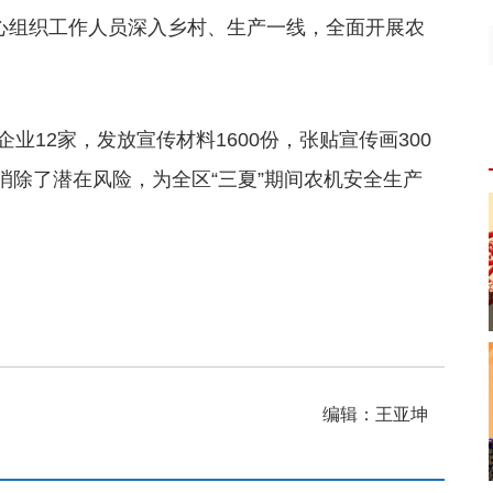
中心组织工作人员深入乡村、生产一线，全面开展农
业12家，发放宣传材料1600份，张贴宣传画300
消除了潜在风险，为全区“三夏”期间农机安全生产
编辑：王亚坤