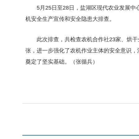
5月25日至28日，盐湖区现代农业发展
机安全生产宣传和安全隐患大排查。
此次排查，共检查农机合作社23家、烘干企
张，进一步强化了农机作业主体的安全意识，
奠定了坚实基础。（张循兵）