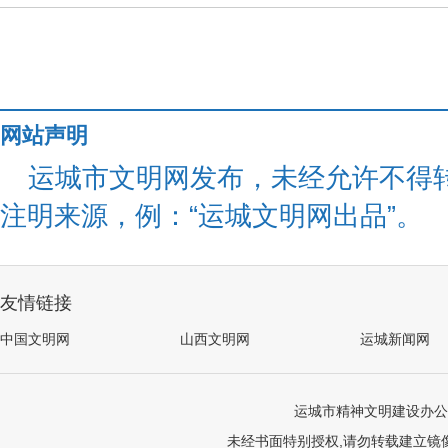
网站声明
运城市文明网发布，未经允许不得
注明来源，例：“运城文明网出品”。
友情链接
中国文明网
山西文明网
运城新闻网
运城市精神文明建设办公
未经书面特别授权,请勿转载建立镜