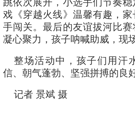
跳依次展开，小选手们节奏稳
戏《穿越火线》温馨有趣，家
手闯关。最后的友谊拔河比赛
凝心聚力，孩子呐喊助威，现
整场活动中，孩子们用汗
信、朝气蓬勃、坚强拼搏的良
记者 景斌 摄