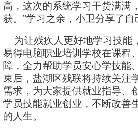
高，这次的系统学习干货满满
获。”学习之余，小卫分享了自
为让残疾人更好地学习技能
易得电脑职业培训学校在课程
障，全力帮助学员安心学技能
束后，盐湖区残联将持续关注
需求，为大家提供就业指导、
学员技能就业创业，不断改善
的人生。