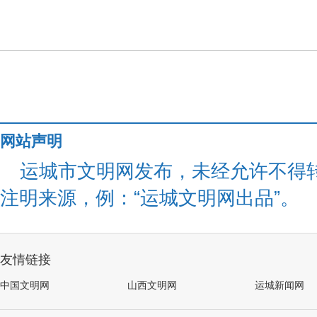
网站声明
运城市文明网发布，未经允许不得
注明来源，例：“运城文明网出品”。
友情链接
中国文明网
山西文明网
运城新闻网