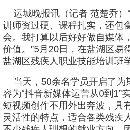
运城晚报讯（记者 范楚乔）
训师资过硬、课程扎实，还包
会。我打算以后好好做自媒体
价值。”5月20日，在盐湖区
盐湖区残疾人职业技能培训班
当天，50余名学员开启了为
容为“抖音新媒体运营从0到1”
短视频创作不用外出奔波，具
灵活性的特点，适合各类残疾
不少残疾人理想的就业方向。