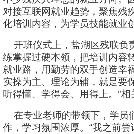
对接互联网就业趋势，聚焦残
化培训内容，为学员技能就业
开班仪式上，盐湖区残联负
练掌握过硬本领，把培训内容
就业路，用勤劳的双手创造幸福
实操为主、理论为辅，就是要
听得懂、学得会、用得上。”相
在专业老师的带领下，学员
作，学习氛围浓厚。“我之前尝