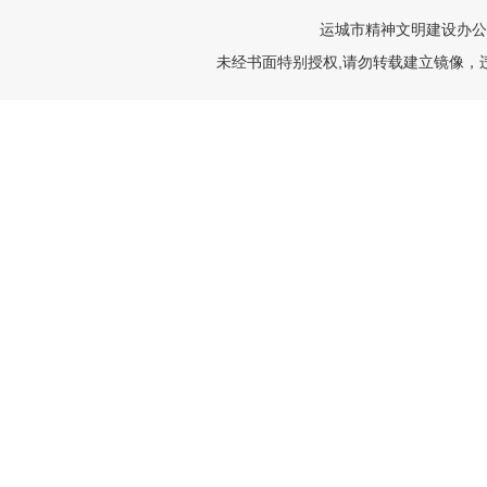
运城市精神文明建设办公
未经书面特别授权,请勿转载建立镜像，