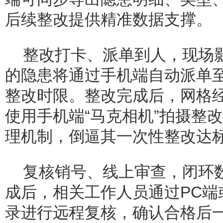
后续整改提供精准数据支撑。
整改打卡、派单到人，现场
的隐患将通过手机端自动派单
整改时限。整改完成后，网格
使用手机端“马克相机”拍摄整
理机制，倒逼其一次性整改达
复核销号、线上审查，闭环
成后，相关工作人员通过PC端
录进行远程复核，确认合格后