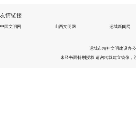
友情链接
中国文明网
山西文明网
运城新闻网
运城市精神文明建设办公
未经书面特别授权,请勿转载建立镜像，