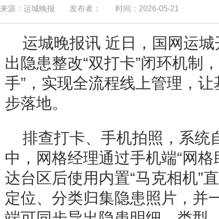
来源：运城晚报
发布者：
时间：2026-05-21
运城晚报讯 近日，国网运
出隐患整改“双打卡”闭环机制
手”，实现全流程线上管理，让
步落地。
排查打卡、手机拍照，系统
中，网格经理通过手机端“网格
达台区后使用内置“马克相机”
定位、分类归集隐患照片，并一
端可同步导出隐患明细、类型