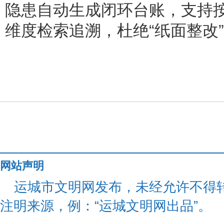
隐患自动生成闭环台账，支持
维度检索追溯，杜绝“纸面整改
网站声明
运城市文明网发布，未经允许不得
注明来源，例：“运城文明网出品”。