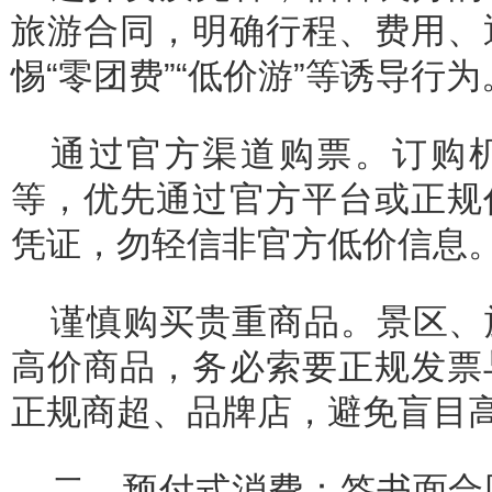
旅游合同，明确行程、费用、
惕“零团费”“低价游”等诱导行为
通过官方渠道购票。订购
等，优先通过官方平台或正规
凭证，勿轻信非官方低价信息
谨慎购买贵重商品。景区、
高价商品，务必索要正规发票
正规商超、品牌店，避免盲目
二、预付式消费：签书面合