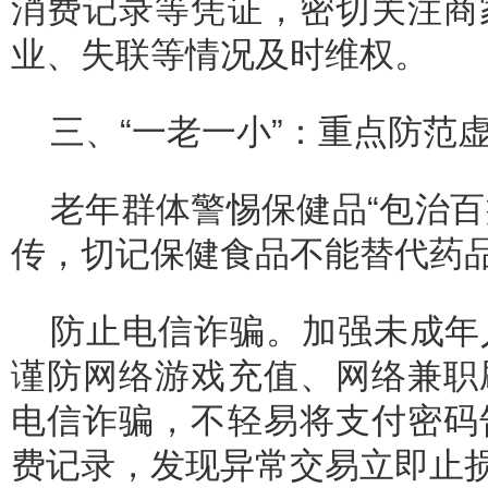
消费记录等凭证，密切关注商
业、失联等情况及时维权。
三、“一老一小”：重点防范
老年群体警惕保健品“包治百
传，切记保健食品不能替代药
防止电信诈骗。加强未成年
谨防网络游戏充值、网络兼职
电信诈骗，不轻易将支付密码
费记录，发现异常交易立即止