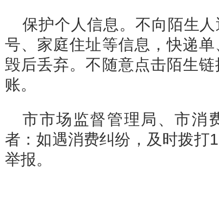
保护个人信息。不向陌生人
号、家庭住址等信息，快递单
毁后丢弃。不随意点击陌生链
账。
市市场监督管理局、市消
者：如遇消费纠纷，及时拨打123
举报。