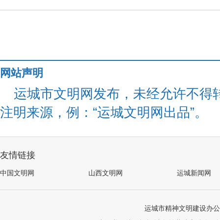
网站声明
运城市文明网发布，未经允许不得
注明来源，例：“运城文明网出品”。
友情链接
中国文明网
山西文明网
运城新闻网
运城市精神文明建设办公