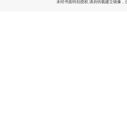
未经书面特别授权,请勿转载建立镜像，