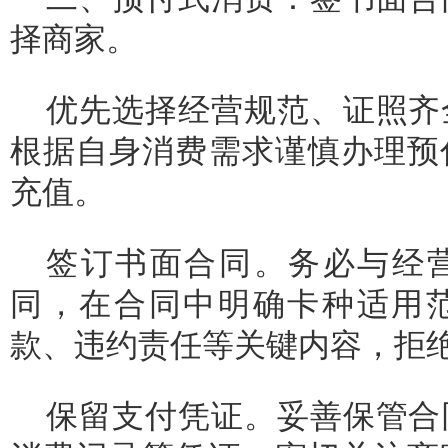
择商家。
优先选择经营规范、证照齐
根据自身消费需求谨慎办理预
充值。
签订书面合同。务必与经
同，在合同中明确卡种适用
款、违约责任等关键内容，拒绝
保留支付凭证。妥善保管合