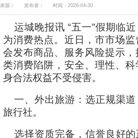
来源：
发布者：
时间：2026-04-30
运城晚报讯 “五一”假期临
为消费热点。近日，市市场监
会发布商品、服务风险提示，
类消费陷阱，安全、理性、科
身合法权益不受侵害。
一、外出旅游：选正规渠道
旅行社。
选择资质完备，信誉良好的