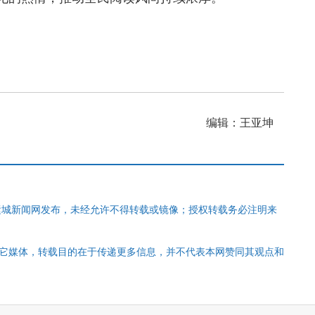
编辑：王亚坤
运城新闻网发布，未经允许不得转载或镜像；授权转载务必注明来
其它媒体，转载目的在于传递更多信息，并不代表本网赞同其观点和