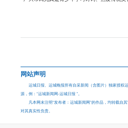
网站声明
运城日报、运城晚报所有自采新闻（含图片）独家授权
源，例：“运城新闻网-运城日报 ”。
凡本网未注明“发布者：运城新闻网”的作品，均转载自
对其真实性负责。