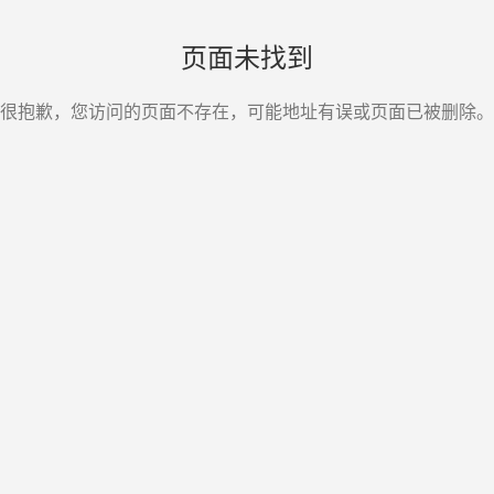
页面未找到
很抱歉，您访问的页面不存在，可能地址有误或页面已被删除。