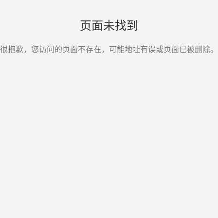
页面未找到
很抱歉，您访问的页面不存在，可能地址有误或页面已被删除。