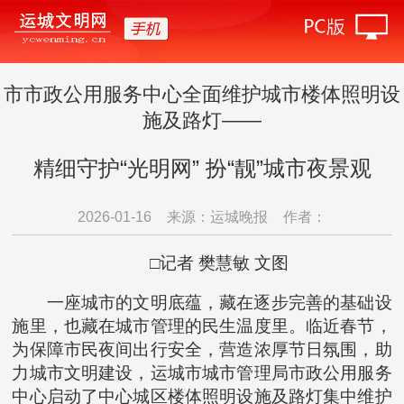
市市政公用服务中心全面维护城市楼体照明设
施及路灯——
精细守护“光明网” 扮“靓”城市夜景观
2026-01-16
来源：运城晚报
作者：
□记者 樊慧敏 文图
一座城市的文明底蕴，藏在逐步完善的基础设
施里，也藏在城市管理的民生温度里。临近春节，
为保障市民夜间出行安全，营造浓厚节日氛围，助
力城市文明建设，运城市城市管理局市政公用服务
中心启动了中心城区楼体照明设施及路灯集中维护