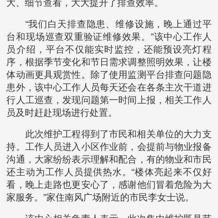
大、细节查看，大大提升了排查效率。
“我们白天排查隐患、维修设施，晚上通过平
台和现场巡查双重验证维修效果。”该中心工作人
员介绍，平台不仅能实时监控，还能预设亮灯程
序，根据季节变化和节日需求调整照明效果，让楼
体动画更具观赏性。除了使用监测平台排查问题隐
患外，该中心工作人员每天还会在各条主次干道进
行人工巡查，发现问题第一时间上报，相关工作人
员及时赶赴现场进行处置。
此次维护工程得到了市民和相关单位的大力支
持。工作人员进入小区作业前，会提前与物业报备
沟通，大家纷纷表示理解和配合，有的物业和市民
还主动为工作人员提供热水。“楼体亮起来不仅好
看，晚上走路也更安心了，感谢他们冒着危险为大
家服务。”家住南风广场附近的市民李女士说。