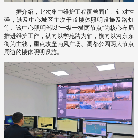
据介绍，此次集中维护工程覆盖面广、针对性
强，涉及中心城区主次干道楼体照明设施及路灯
等。该中心照明部以“一纵一横两节点”为核心布局
推进维护工作，纵向以学苑路为轴，横向以河东东
街为主线，重点攻坚南风广场、禹都公园两大节点
周边的楼体照明设施。