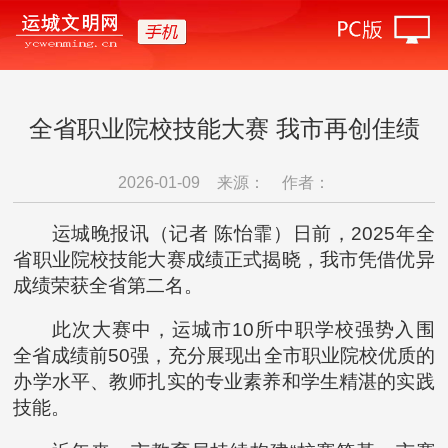
全省职业院校技能大赛 我市再创佳绩
2026-01-09
来源：
作者：
运城晚报讯（记者 陈怡霏）日前，2025年全
省职业院校技能大赛成绩正式揭晓，我市凭借优异
成绩荣获全省第二名。
此次大赛中，运城市10所中职学校强势入围
全省成绩前50强，充分展现出全市职业院校优质的
办学水平、教师扎实的专业素养和学生精湛的实践
技能。