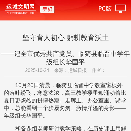
坚守育人初心 躬耕教育沃土
——记全市优秀共产党员、临猗县临晋中学年
级组长华国平
2025-10-24
来源：运城日报
作者：
10月20日清晨，临猗县临晋中学教室窗棂外
的落叶纷飞，寒意浓浓，高三教学楼里却涌动着比
夏日更炽烈的拼搏热潮。走廊上、办公室里、课堂
中，总能看到一个步履匆匆、激情洋溢的身影——
年级组长华国平。
和备课组老师研讨教学策略，在历史课上用鲜