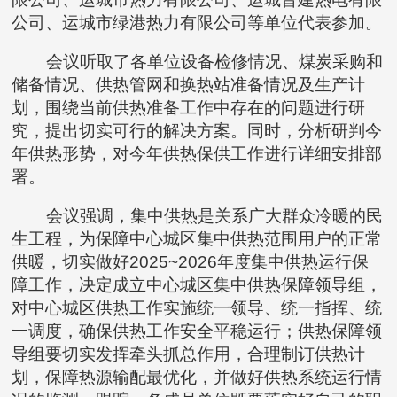
公司、运城市绿港热力有限公司等单位代表参加。
会议听取了各单位设备检修情况、煤炭采购和
储备情况、供热管网和换热站准备情况及生产计
划，围绕当前供热准备工作中存在的问题进行研
究，提出切实可行的解决方案。同时，分析研判今
年供热形势，对今年供热保供工作进行详细安排部
署。
会议强调，集中供热是关系广大群众冷暖的民
生工程，为保障中心城区集中供热范围用户的正常
供暖，切实做好2025~2026年度集中供热运行保
障工作，决定成立中心城区集中供热保障领导组，
对中心城区供热工作实施统一领导、统一指挥、统
一调度，确保供热工作安全平稳运行；供热保障领
导组要切实发挥牵头抓总作用，合理制订供热计
划，保障热源输配最优化，并做好供热系统运行情