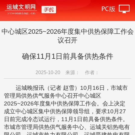
中心城区2025~2026年度集中供热保障工作会
议召开
确保11月1日前具备供热条件
2025-10-20
来源：
作者：
运城晚报讯（记者 赵雪）10月16日，市城市
管理局供热供气服务中心召开中心城区
2025~2026年度集中供热保障工作会。会上决定
成立中心城区集中供热保障领导组，要求10月27
日前完成冷态试运行，11月1日前具备供热条件。
市城市管理局供热供气服务中心、运城关铝热电有
限公司、运城市热力有限公司、运城晋建热电有限