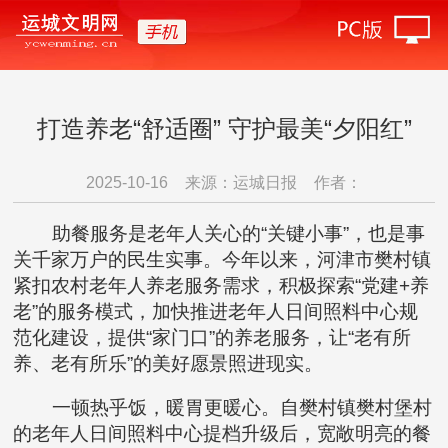
打造养老“舒适圈” 守护最美“夕阳红”
2025-10-16
来源：运城日报
作者：
助餐服务是老年人关心的“关键小事”，也是事
关千家万户的民生实事。今年以来，河津市樊村镇
紧扣农村老年人养老服务需求，积极探索“党建+养
老”的服务模式，加快推进老年人日间照料中心规
范化建设，提供“家门口”的养老服务，让“老有所
养、老有所乐”的美好愿景照进现实。
一顿热乎饭，暖胃更暖心。自樊村镇樊村堡村
的老年人日间照料中心提档升级后，宽敞明亮的餐