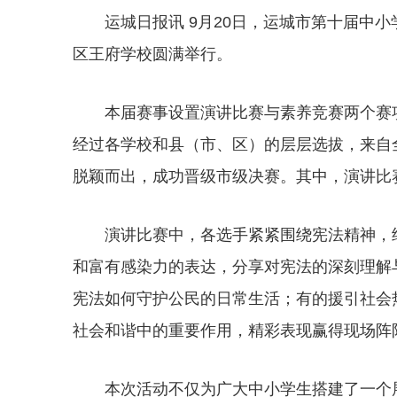
运城日报讯 9月20日，运城市第十届中
区王府学校圆满举行。
本届赛事设置演讲比赛与素养竞赛两个赛
经过各学校和县（市、区）的层层选拔，来自全
脱颖而出，成功晋级市级决赛。其中，演讲比赛
演讲比赛中，各选手紧紧围绕宪法精神，
和富有感染力的表达，分享对宪法的深刻理解
宪法如何守护公民的日常生活；有的援引社会
社会和谐中的重要作用，精彩表现赢得现场阵
本次活动不仅为广大中小学生搭建了一个