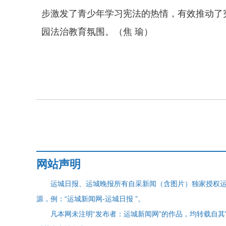
步激发了青少年学习宪法的热情，有效推动了
园法治教育氛围。（焦 瑜）
网站声明
运城日报、运城晚报所有自采新闻（含图片）独家授权
源，例：“运城新闻网-运城日报 ”。
凡本网未注明“发布者：运城新闻网”的作品，均转载自