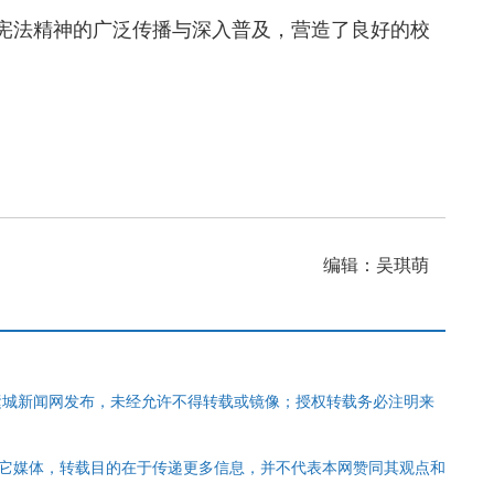
宪法精神的广泛传播与深入普及，营造了良好的校
编辑：吴琪萌
运城新闻网发布，未经允许不得转载或镜像；授权转载务必注明来
其它媒体，转载目的在于传递更多信息，并不代表本网赞同其观点和