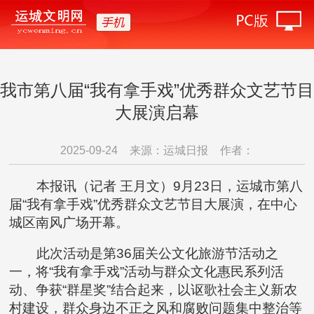
我市第八届“我有拿手戏”优秀群众文艺节目
大展演启幕
2025-09-24
来源：运城日报
作者：
本报讯（记者 王月文）9月23日，运城市第八
届“我有拿手戏”优秀群众文艺节目大展演，在中心
城区南风广场开幕。
此次活动是第36届关公文化旅游节活动之
一，将“我有拿手戏”活动与群众文化惠民系列活
动、争获“群星奖”结合起来，以讴歌社会主义新农
村建设，群众身边不正之风和腐败问题集中整治等