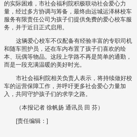
的实际困难，市社会福利院积极联动社会爱心力
量，经过多方协调与筹备，最终由运城运泽林校车
服务有限责任公司为孩子们提供免费的爱心校车服
务，并于近日正式启用。
这辆爱心校车不仅配备有经验丰富的专职司机
和随车照护员，还在车内布置了孩子们喜欢的绘
本、玩偶等物品。这段上学路不再是简单的通勤，
而是一段充满温暖的美好时光。
市社会福利院相关负责人表示，将持续做好校
车的运营保障工作，并呼吁更多社会爱心力量加
入，共同守护孩子们的求学之路。
（
本报记
者 徐帆扬 通讯员 田 芬
）
[责任编辑：]