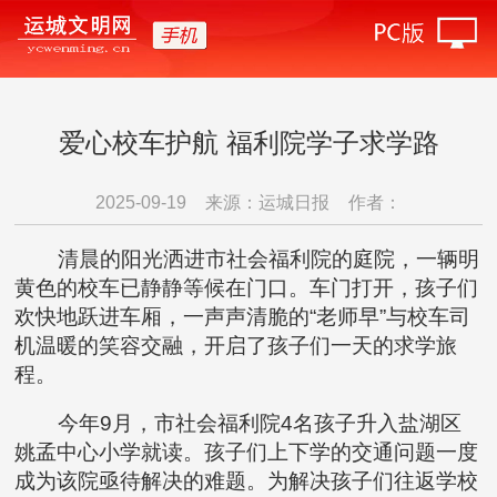
爱心校车护航 福利院学子求学路
2025-09-19
来源：运城日报
作者：
清晨的阳光洒进市社会福利院的庭院，一辆明
黄色的校车已静静等候在门口。车门打开，孩子们
欢快地跃进车厢，一声声清脆的“老师早”与校车司
机温暖的笑容交融，开启了孩子们一天的求学旅
程。
今年9月，市社会福利院4名孩子升入盐湖区
姚孟中心小学就读。孩子们上下学的交通问题一度
成为该院亟待解决的难题。为解决孩子们往返学校