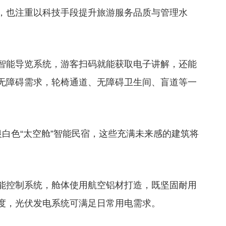
，也注重以科技手段提升旅游服务品质与管理水
智能导览系统，游客扫码就能获取电子讲解，还能
无障碍需求，轮椅通道、无障碍卫生间、盲道等一
白色“太空舱”智能民宿，这些充满未来感的建筑将
能控制系统，舱体使用航空铝材打造，既坚固耐用
度，光伏发电系统可满足日常用电需求。