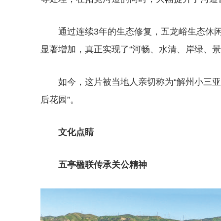
通过连续3年的生态修复，五龙峪生态休
显著增加，真正实现了“河畅、水清、岸绿、景
如今，这片被当地人亲切称为“解州小三亚
后花园”。
文化点睛
五亭楹联传承关公精神