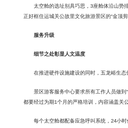
太空舱的选址别具巧思，3座舱体沿山势
正好框住运城关公故里文化旅游景区的“金顶剪
服务升级
细节之处彰显人文温度
在推进硬件设施建设的同时，五龙峪生态
景区游客服务中心要求所有工作人员做到
都要经过为期1个月的严格培训，内容涵盖关
每个太空舱都配备应急呼叫系统，24小