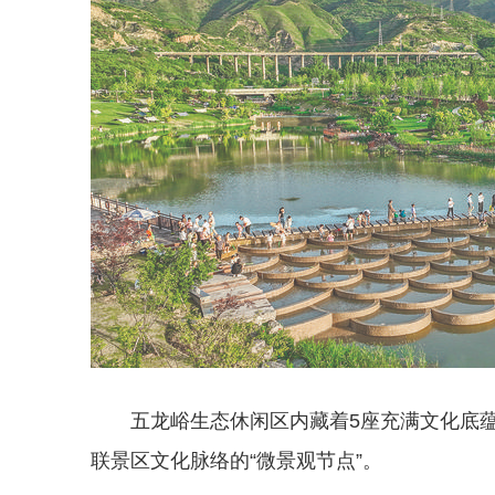
五龙峪生态休闲区内藏着5座充满文化底
联景区文化脉络的“微景观节点”。