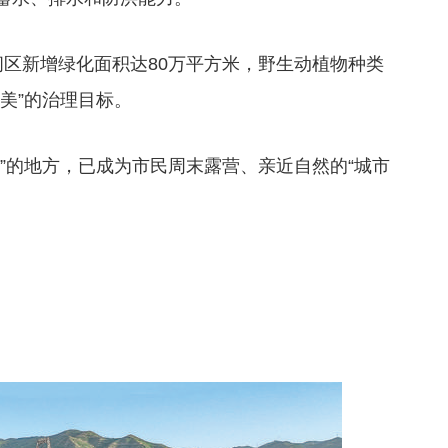
闲区新增绿化面积达80万平方米，野生动植物种类
美”的治理目标。
”的地方，已成为市民周末露营、亲近自然的“城市