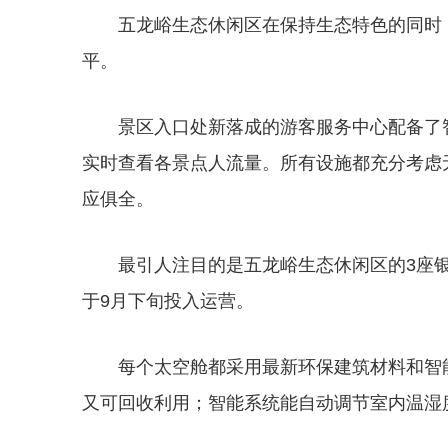
五龙峪生态休闲区在保持生态特色的同时
平。
景区入口处新落成的游客服务中心配备了
实时查看各景点人流量。所有设施都充分考虑
应俱全。
最引人注目的是五龙峪生态休闲区的3座银
于9月下旬投入运营。
每个太空舱都采用最新环保建筑材料和智
又可回收利用；智能系统能自动调节室内温湿