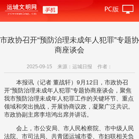
市政协召开“预防治理未成年人犯罪”专题协
商座谈会
2025-09-15
来源：运城日报
作者：
本报讯（记者 董战轩）9月12日，市政协召
开“预防治理未成年人犯罪”专题协商座谈会，聚焦
我市预防治理未成年人犯罪工作的关键环节、重点
领域和突出挑战，开展协商议政，凝聚广泛共识。
市政协副主席李培鸿出席并讲话。
会上，市公安局、市人民检察院、市中级人民
法院、市司法局、共青团运城市委、市妇联相关负