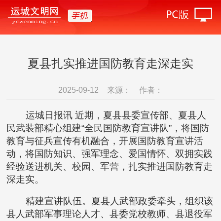
夏县扎实推进国防教育走深走实
2025-09-12
来源：
作者：
运城日报讯 近期，夏县县委宣传部、夏县人
民武装部精心组建“全民国防教育宣讲队”，将国防
教育与征兵宣传有机融合，开展国防教育宣讲活
动，将国防知识、强军理念、爱国情怀、双拥实践
经验送进机关、校园、军营，扎实推进国防教育走
深走实。
精建宣讲队伍。夏县人武部政委牵头，组织该
县人武部军事理论人才、县委党校教师、县退役军