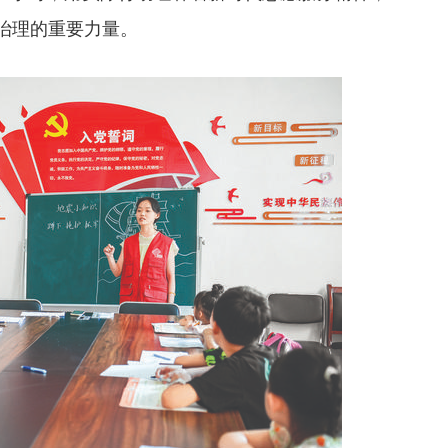
治理的重要力量。