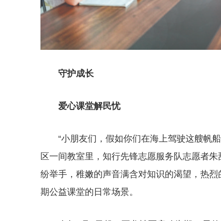
守护成长
爱心课堂解民忧
“小朋友们，假如你们在海上驾驶这艘帆船
区一间教室里，知行先锋志愿服务队志愿者朱
纷举手，稚嫩的声音满含对知识的渴望，热烈
期公益课堂的日常场景。