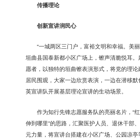
传播理论
创新宣讲润民心
“一城两区三门户，富裕文明和幸福。美丽
垣曲县国泰新都小区广场上，镲声清脆悦耳。
愿者，以独特的垣曲镲表演形式，将党的理论
居民围观，大家一边欣赏表演，一边在潜移默
英宣讲队开展基层理论宣讲的生动场景。
作为知行先锋志愿服务队的亮丽名片，“红
伸到哪里”的思路，汇聚医护人员、退休干部
元力量，将宣讲台搭建在小区广场、公园凉亭