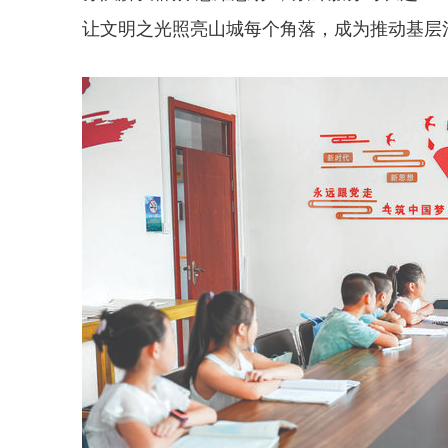
让文明之光照亮山城每个角落，成为推动基层