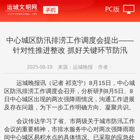
中心城区防汛排涝工作调度会提出——
针对性推进整改 抓好关键环节防汛
2025-08-19
来源：运城晚报
作者：
运城晚报讯（记者 祁克宁）8月15日，中心城
区防汛排涝工作调度会召开，分析研判8月5日、8
日中心城区出现的两次强降雨情况，沟通工作进展
及存在问题，为下一步工作明确方向、凝聚共识。
会议传达学习了省、市两级关于城市防汛工作
会议的重要精神，市排水服务中心对两次强降雨期
间中心城区易积水点的具体情况、已采取的应急处