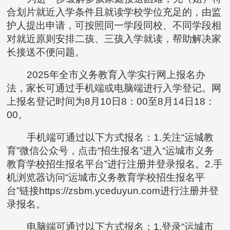
合划片就近入学条件且就读学校学位充足的，由监
护人提出申请，可按照同一学段同校、不同学段相
对就近原则安排二孩、三孩入学就读，帮助解决家
长接送不便问题。
2025年全市义务教育入学实行网上报名办
法，家长可通过手机端或电脑端进行入学登记。网
上报名登记时间为8月10日8：00至8月14日18：
00。
手机端可通过以下方式报名：1.关注“运城教
育”微信公众号，点击“招生报名”进入“运城市义务
教育学校招生报名平台”进行注册并登录报名。2.手
机浏览器访问“运城市义务教育学校招生报名平
台”链接https://zsbm.yceduyun.com进行注册并登
录报名。
电脑端可通过以下方式报名：1.登录“运城市