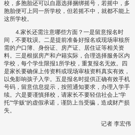
校，多胞胎还可以自愿选择捆绑摇号，若摇中，多
胞胎便可上同一所学校，但若摇不中，就都不能上
这所学校。
4.家长还需注意哪些方面？一是留意报名时
间，不要耽误。二是提前准备好报名或现场审核所
需的户口簿、身份证、房产证、居住证等相关资
料。三是根据房产和户籍实际，合理选择服务区内
学校，每个学生限报1所学校，重复报名无效。四
是家长要确保上传资料或现场审核资料真实有效，
以免影响孩子入学。五是报名时提供正确有效手机
号码，留意信息提示，按照通知要求，办理入学手
续。六是要谨慎择校，请家长不要轻信社会上“学
托”“学贩”的虚假承诺，谨防上当受骗，造成财产损
失。
记者 李宏伟