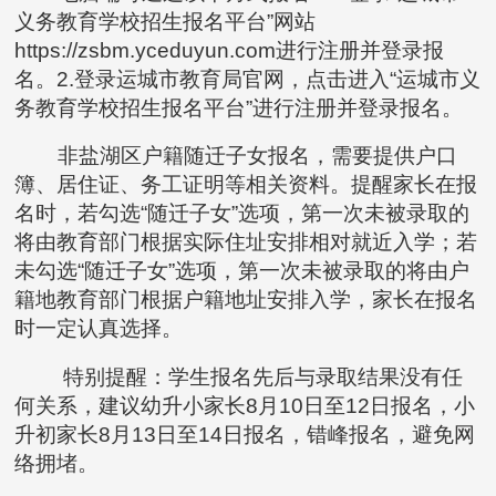
义务教育学校招生报名平台”网站
https://zsbm.yceduyun.com进行注册并登录报
名。2.登录运城市教育局官网，点击进入“运城市义
务教育学校招生报名平台”进行注册并登录报名。
非盐湖区户籍随迁子女报名，需要提供户口
簿、居住证、务工证明等相关资料。提醒家长在报
名时，若勾选“随迁子女”选项，第一次未被录取的
将由教育部门根据实际住址安排相对就近入学；若
未勾选“随迁子女”选项，第一次未被录取的将由户
籍地教育部门根据户籍地址安排入学，家长在报名
时一定认真选择。
特别提醒：学生报名先后与录取结果没有任
何关系，建议幼升小家长8月10日至12日报名，小
升初家长8月13日至14日报名，错峰报名，避免网
络拥堵。