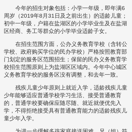
今年的招生对象包括：小学一年级，即年满6
周岁（2019年8月31日及之前出生）的适龄儿童；
初中一年级，户籍在盐湖区的小学毕业生及在盐湖
区经商、务工等群众的小学毕业适龄子女。
在招生范围方面，公办义务教育学校（含转公
学校、政府购买学位的民办学校）严格按照教育部
门划定的服务区范围招生；保留的民办义务教育学
校招生范围原则上为盐湖区区域内。今年中心城区
义务教育学校的服务区没有调整，和去年一致。
残疾儿童少年原则上就近入学，适龄残疾儿童
少年能够适应普通学校学习生活、接受普通教育
的，普通学校要确保应随尽随、就近就便优先入
学，不得拒绝接受具有普通教育能力的适龄残疾儿
童少年入学。
为进一步缓解多孩家庭接送困难，兄（姐）符