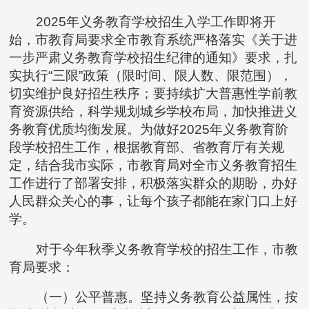
2025年义务教育学校招生入学工作即将开
始，市教育局要求全市教育系统严格落实《关于进
一步严肃义务教育学校招生纪律的通知》要求，扎
实执行“三限”政策（限时间、限人数、限范围），
切实维护良好招生秩序；要持续扩大普惠性学前教
育资源供给，科学规划城乡学校布局，加快推进义
务教育优质均衡发展。为做好2025年义务教育阶
段学校招生工作，根据教育部、省教育厅有关规
定，结合我市实际，市教育局对全市义务教育招生
工作进行了部署安排，积极落实群众的期盼，办好
人民群众关心的事，让每个孩子都能在家门口上好
学。
对于今年秋季义务教育学校的招生工作，市教
育局要求：
（一）公平普惠。坚持义务教育公益属性，按