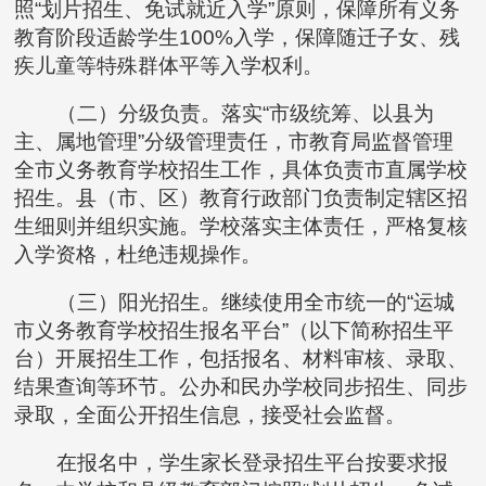
照“划片招生、免试就近入学”原则，保障所有义务
教育阶段适龄学生100%入学，保障随迁子女、残
疾儿童等特殊群体平等入学权利。
（二）分级负责。落实“市级统筹、以县为
主、属地管理”分级管理责任，市教育局监督管理
全市义务教育学校招生工作，具体负责市直属学校
招生。县（市、区）教育行政部门负责制定辖区招
生细则并组织实施。学校落实主体责任，严格复核
入学资格，杜绝违规操作。
（三）阳光招生。继续使用全市统一的“运城
市义务教育学校招生报名平台”（以下简称招生平
台）开展招生工作，包括报名、材料审核、录取、
结果查询等环节。公办和民办学校同步招生、同步
录取，全面公开招生信息，接受社会监督。
在报名中，学生家长登录招生平台按要求报