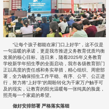
“让每个孩子都能在家门口上好学”，这不仅是
一句温暖的承诺，更是我市推进义务教育优质均衡
发展的核心目标。连日来，随着2025年义务教育
学校新学年招生季的全面启动，我市各级教育部门
正以高度的责任感和务实举措，精心组织、周密部
署，全力确保招生工作平稳、有序、公平、公正进
行，努力将“上好学”的期盼转化为千家万户触手可
及的现实，让教育的阳光温暖每一张纯真的脸庞，
照亮每一个家庭的希望。
做好安排部署 严格落实落细