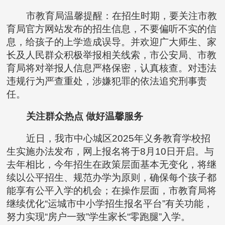
市教育局温馨提醒：在招生时期，要关注市教
育局官方网站发布的招生信息，不要偏听不实的信
息，给孩子的上学造成误导。并欢迎广大师生、家
长及人民群众积极举报相关线索，市公安局、市教
育局将对举报人信息严格保密，认真核查。对违法
违规行为严查重处，涉嫌犯罪的依法追究刑事责
任。
关注群众热点 做好温馨服务
近日，我市中心城区2025年义务教育学校招
生实施办法发布，网上报名将于8月10日开启。与
去年相比，今年招生在政策层面基本无变化，将继
续以公平招生、规范办学为原则，确保每个孩子都
能享有公平入学的机会；在操作层面，市教育局将
继续优化“运城市中小学招生报名平台”有关功能，
努力实现“房户一致”学生家长“零跑腿”入学。