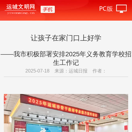
让孩子在家门口上好学
——我市积极部署安排2025年义务教育学校招
生工作记
2025-07-18
来源：运城日报
作者：