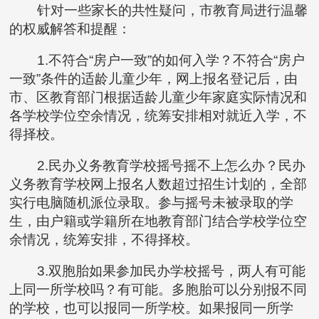
针对一些家长的共性疑问，市教育局进行温馨
的权威解答和提醒：
1.不符合“房户一致”的如何入学？不符合“房户
一致”条件的适龄儿童少年，网上报名登记后，由
市、区教育部门根据适龄儿童少年家庭实际情况和
各学校学位空余情况，统筹安排相对就近入学，不
得择校。
2.民办义务教育学校摇号摇不上怎么办？民办
义务教育学校网上报名人数超过招生计划的，全部
实行电脑随机派位录取。参与摇号未被录取的学
生，由户籍或学籍所在地教育部门结合学校学位空
余情况，统筹安排，不得择校。
3.双胞胎如果参加民办学校摇号，两人有可能
上同一所学校吗？有可能。多胞胎可以分别报不同
的学校，也可以报同一所学校。如果报同一所学