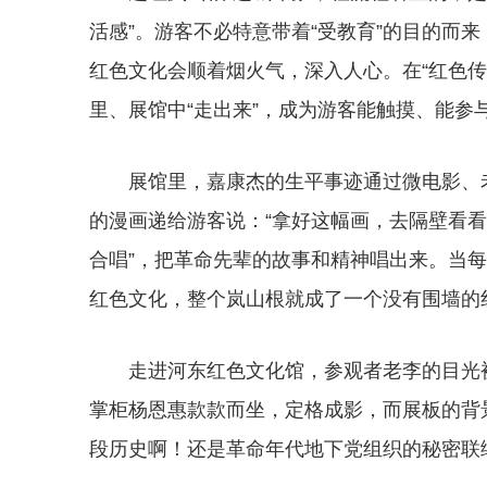
活感”。游客不必特意带着“受教育”的目的而
红色文化会顺着烟火气，深入人心。在“红色
里、展馆中“走出来”，成为游客能触摸、能参
展馆里，嘉康杰的生平事迹通过微电影、
的漫画递给游客说：“拿好这幅画，去隔壁看看
合唱”，把革命先辈的故事和精神唱出来。当
红色文化，整个岚山根就成了一个没有围墙的
走进河东红色文化馆，参观者老李的目光
掌柜杨恩惠款款而坐，定格成影，而展板的背
段历史啊！还是革命年代地下党组织的秘密联