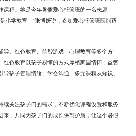
作课程。她是今年暑假爱心托管班的一名志愿
业是小学教育。”张博妍说，参加爱心托管班既能帮
辅导、红色教育、益智游戏、心理教育等多个方
；红色教育以孩子易懂的方式厚植家国情怀；益智
引导孩子管理情绪、学会沟通。多元课程从知识、
。
持续关注孩子们的需求，不断优化课程设置和服务
进来，共同为孩子们的成长保驾护航，让这个暑假