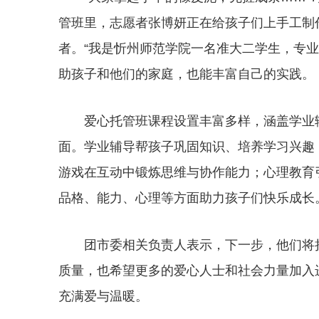
管班里，志愿者张博妍正在给孩子们上手工制
者。“我是忻州师范学院一名准大二学生，专
助孩子和他们的家庭，也能丰富自己的实践。
爱心托管班课程设置丰富多样，涵盖学业
面。学业辅导帮孩子巩固知识、培养学习兴趣
游戏在互动中锻炼思维与协作能力；心理教育
品格、能力、心理等方面助力孩子们快乐成长
团市委相关负责人表示，下一步，他们将
质量，也希望更多的爱心人士和社会力量加入
充满爱与温暖。