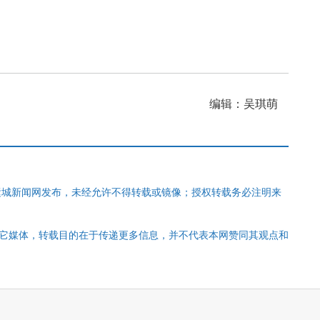
编辑：吴琪萌
运城新闻网发布，未经允许不得转载或镜像；授权转载务必注明来
其它媒体，转载目的在于传递更多信息，并不代表本网赞同其观点和