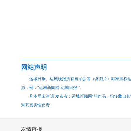
网站声明
运城日报、运城晚报所有自采新闻（含图片）独家授权
源，例：“运城新闻网-运城日报 ”。
凡本网未注明“发布者：运城新闻网”的作品，均转载自
对其真实性负责。
友情链接