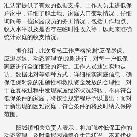
准认定提供了有效的数据支撑。工作人员走进低保
户家中，详细了解土地、家庭人口变动情况，仔细
询问每一位家庭成员的务工情况，包括工作地点、
收入水平以及是否存在临时性收入等，以此来准确
统计家庭的收支情况。
据介绍，此次复核工作严格按照“应保尽保、
应退尽退、动态管理”的原则进行，对每一户低保
家庭进行全面细致的评估。工作人员通过实地走
访、数据比对等多种方式，详细核实家庭信息，确
保低保对象的准确性和救助资金发放的合理性。对
于在复核过程中发现家庭经济状况好转，不再符合
低保条件的家庭，将按照规定程序予以退出；而对
于新出现的困难家庭，符合条件的将及时纳入保障
范围。
阳城镇相关负责人表示，将加强对低保工作的
动态管理，及时掌握困难群众生活状况，不断优化