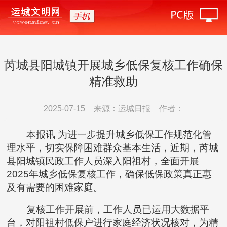
芮城县阳城镇开展城乡低保复核工作确保
精准救助
2025-07-15
来源：运城日报
作者：
本报讯 为进一步提升城乡低保工作规范化管
理水平，切实保障困难群众基本生活，近期，芮城
县阳城镇民政工作人员深入阳祖村，全面开展
2025年城乡低保复核工作，确保低保政策真正惠
及有需要的困难家庭。
复核工作开展前，工作人员已运用大数据平
台，对阳祖村低保户进行家庭经济状况核对，为精