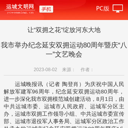
让“双拥之花”绽放河东大地
我市举办纪念延安双拥运动80周年暨庆“八
一”文艺晚会
2023-08-02
来源：
作者：
运城晚报讯（记者 陶登肖）为庆祝中国人民
解放军建军96周年，纪念延安双拥运动80周年，
进一步深化我市双拥模范城创建活动，8月1日，由
中共运城市委、运城市人民政府、运城军分区主
办，运城市双拥工作领导小组、中共运城市委宣传
部、运城市退役军人事务局、运城军分区政治工作