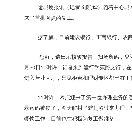
运城晚报讯（记者 刘凯华）随着中心城
来了首批网点的复工。
据了解，目前建设银行、工商银行、农商
“您好，请出示核酸报告，扫场所码，登记
月30日10时许，记者来到建行学苑路支行，
进入营业大厅，只见柜台和理财专区都已有工
11时许，网点迎来了第一位办理业务的
录密码被锁了，今天解封了就赶紧过来办理。
餐饮工作，目前也在积极为复工做准备。