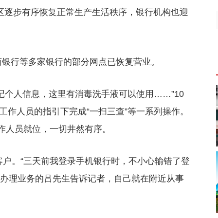
区逐步有序恢复正常生产生活秩序，银行机构也迎
银行等多家银行的部分网点已恢复营业。
个人信息，这里有消毒洗手液可以使用……”10
在工作人员的指引下完成“一扫三查”等一系列操作。
作人员就位，一切井然有序。
客户。“三天前我登录手机银行时，不小心输错了登
”办理业务的吕先生告诉记者，自己就在附近从事