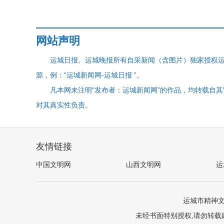
网站声明
运城日报、运城晚报所有自采新闻（含图片）独家授权
源，例：“运城新闻网-运城日报 ”。
凡本网未注明“发布者：运城新闻网”的作品，均转载自
对其真实性负责。
友情链接
中国文明网
山西文明网
运
运城市精神
未经书面特别授权,请勿转