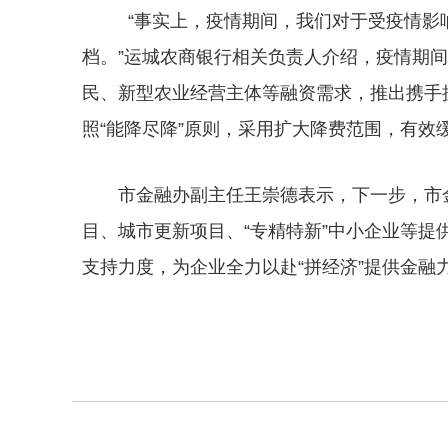
“事实上，疫情期间，我们对于受疫情影
档。”运城农商银行相关负责人介绍，疫情期
民、新型农业经营主体等融资需求，推出携手
照“能降尽降”原则，采用扩大降费范围，有效
市金融办副主任王崇德表示，下一步，市
目、城市更新项目、“专精特新”中小企业等
支持力度，为企业全力以赴“拼经济”提供金融