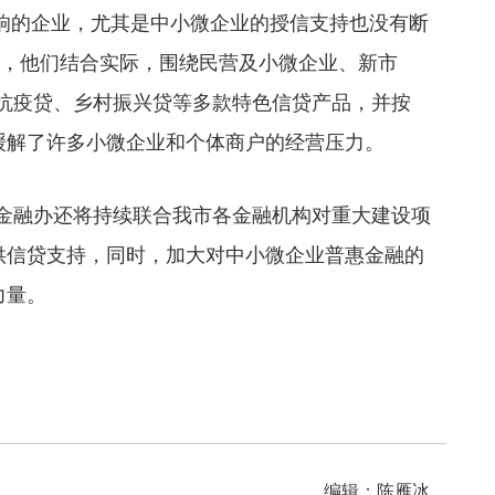
响的企业，尤其是中小微企业的授信支持也没有断
间，他们结合实际，围绕民营及小微企业、新市
抗疫贷、乡村振兴贷等多款特色信贷产品，并按
缓解了许多小微企业和个体商户的经营压力。
金融办还将持续联合我市各金融机构对重大建设项
提供信贷支持，同时，加大对中小微企业普惠金融的
力量。
编辑：陈雁冰