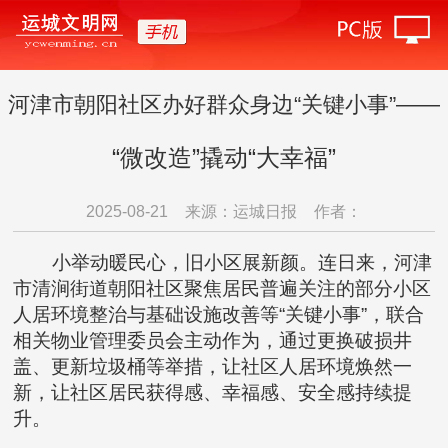
河津市朝阳社区办好群众身边“关键小事”——
“微改造”撬动“大幸福”
2025-08-21
来源：运城日报
作者：
小举动暖民心，旧小区展新颜。连日来，河津
市清涧街道朝阳社区聚焦居民普遍关注的部分小区
人居环境整治与基础设施改善等“关键小事”，联合
相关物业管理委员会主动作为，通过更换破损井
盖、更新垃圾桶等举措，让社区人居环境焕然一
新，让社区居民获得感、幸福感、安全感持续提
升。